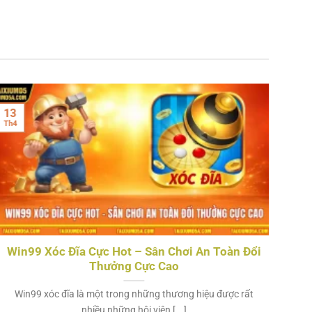
13
13
Th4
Th4
Win99 Xóc Đĩa Cực Hot – Sân Chơi An Toàn Đổi
Xó
Thưởng Cực Cao
Win99 xóc đĩa là một trong những thương hiệu được rất
X
nhiều những hội viên [...]