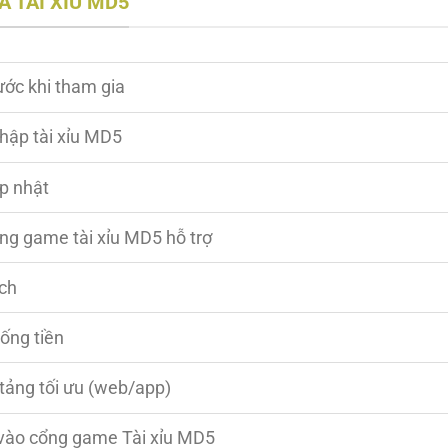
 TÀI XỈU MD5
ước khi tham gia
hập tài xỉu MD5
p nhật
ng game tài xỉu MD5 hỗ trợ
ch
uống tiền
tảng tối ưu (web/app)
 vào cổng game Tài xỉu MD5