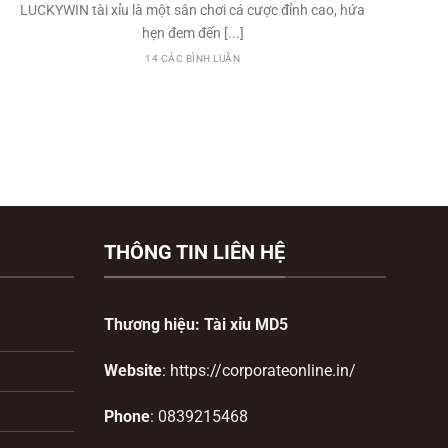
LUCKYWIN tài xỉu là một sân chơi cá cược đỉnh cao, hứa
T
hẹn đem đến [...]
14 CÁC BÌNH LUẬN
THÔNG TIN LIÊN HỆ
Thương hiệu: Tài xỉu MD5
Website
:
https://corporateonline.in/
Phone
: 0839215468