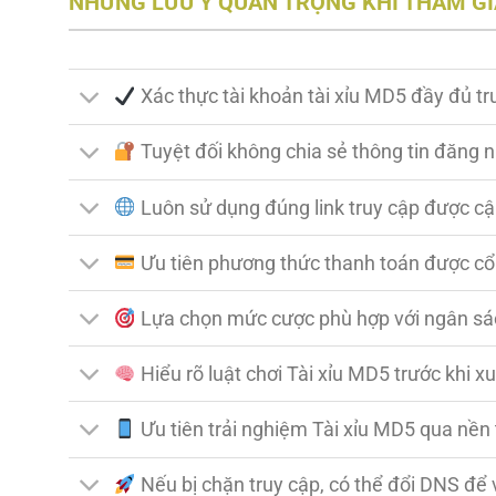
NHỮNG LƯU Ý QUAN TRỌNG KHI THAM GIA
Xác thực tài khoản tài xỉu MD5 đầy đủ tr
Tuyệt đối không chia sẻ thông tin đăng n
Luôn sử dụng đúng link truy cập được cậ
Ưu tiên phương thức thanh toán được cổ
Lựa chọn mức cược phù hợp với ngân sá
Hiểu rõ luật chơi Tài xỉu MD5 trước khi x
Ưu tiên trải nghiệm Tài xỉu MD5 qua nền 
Nếu bị chặn truy cập, có thể đổi DNS để